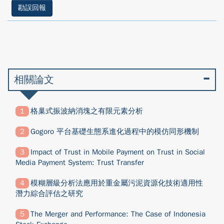
勘誤回報
相關論文
格巢式振波納消塊之有限元素分析
Gogoro 平台基礎生態系進化過程中的模仿同形機制
Impact of Trust in Mobile Payment on Trust in Social
Media Payment System: Trust Transfer
模糊層級分析法應用於重金屬污泥資源化技術適用性
潛力綜合評估之研究
The Merger and Performance: The Case of Indonesia