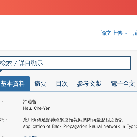
論文上傳
檢索 / 詳目顯示
文基本資料
摘要
目次
參考文獻
電子全文
：
許燕哲
Hsu, Che-Yen
稱：
應用倒傳遞類神經網路預報颱風降雨量歷程之探討
Application of Back Propagation Neural Network in Typho