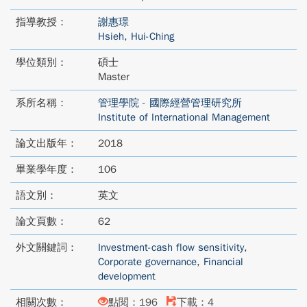
指導教授：
謝惠璟
Hsieh, Hui-Ching
學位類別：
碩士
Master
系所名稱：
管理學院 - 國際經營管理研究所
Institute of International Management
論文出版年：
2018
畢業學年度：
106
語文別：
英文
論文頁數：
62
外文關鍵詞：
Investment-cash flow sensitivity
,
Corporate governance
,
Financial
development
相關次數：
點閱：196
下載：4