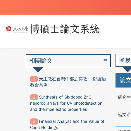
簡易
相關論文
天主教在台灣中部之傳教 ─以羅厝
論
教會為例
Synthesis of Sb-doped ZnO
研究生
nanorod arrays for UV photodetection
and thermoelectric properties
論文名
Financial Analyst and the Value of
Cash Holdings