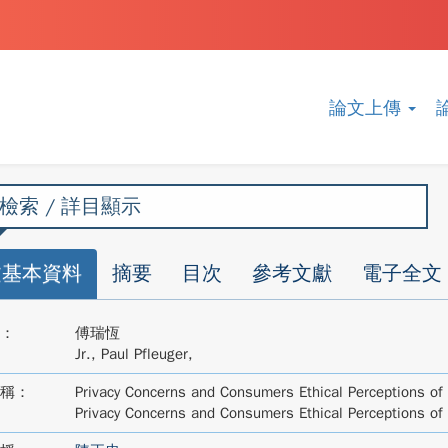
論文上傳
檢索 / 詳目顯示
文基本資料
摘要
目次
參考文獻
電子全文
：
傅瑞恆
Jr., Paul Pfleuger,
稱：
Privacy Concerns and Consumers Ethical Perceptions of
Privacy Concerns and Consumers Ethical Perceptions of