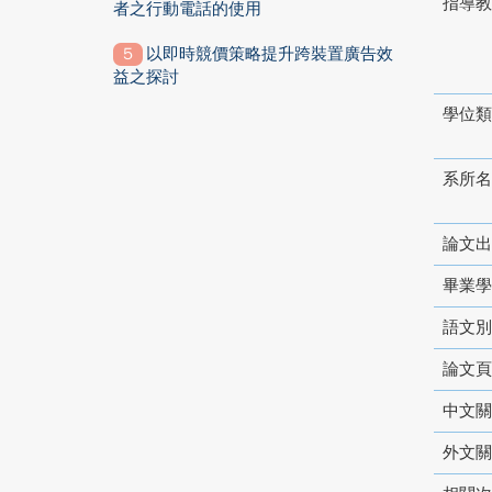
指導教
者之行動電話的使用
以即時競價策略提升跨裝置廣告效
益之探討
學位類
系所名
論文出
畢業學
語文別
論文頁
中文關
外文關