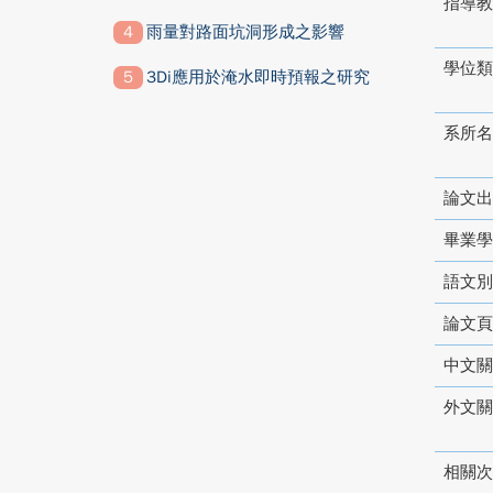
指導教
雨量對路面坑洞形成之影響
學位類
3Di應用於淹水即時預報之研究
系所名
論文出
畢業學
語文別
論文頁
中文關
外文關
相關次