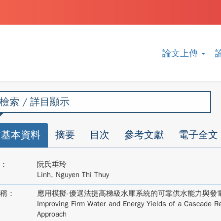
論文上傳
檢索 / 詳目顯示
文基本資料
摘要
目次
參考文獻
電子全文
：
阮氏垂玲
Linh, Nguyen Thi Thuy
稱：
應用模擬-優選法提高梯級水庫系統的可靠供水能力與發
Improving Firm Water and Energy Yields of a Cascade Re
Approach