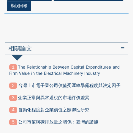
勘誤回報
相關論文
The Relationship Between Capital Expenditures and
Firm Value in the Electrical Machinery Industry
台灣上市電子業公司價值受匯率暴露程度與決定因子
企業正常與異常避稅的市場評價差異
自動化程度對企業價值之關聯性研究
公司市值與碳排放量之關係：臺灣的證據