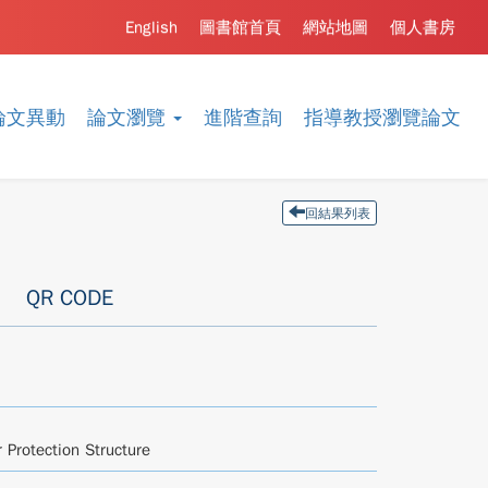
English
圖書館首頁
網站地圖
個人書房
論文異動
論文瀏覽
進階查詢
指導教授瀏覽論文
回結果列表
QR CODE
 Protection Structure