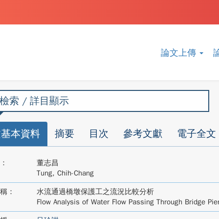
論文上傳
檢索 / 詳目顯示
文基本資料
摘要
目次
參考文獻
電子全文
：
董志昌
Tung, Chih-Chang
稱：
水流通過橋墩保護工之流況比較分析
Flow Analysis of Water Flow Passing Through Bridge Pier