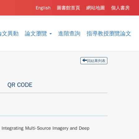
English
圖書館首頁
網站地圖
個人書房
論文異動
論文瀏覽
進階查詢
指導教授瀏覽論文
回結果列表
QR CODE
y Integrating Multi-Source Imagery and Deep