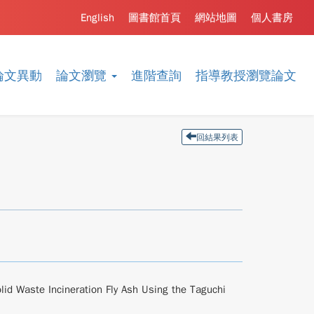
English
圖書館首頁
網站地圖
個人書房
論文異動
論文瀏覽
進階查詢
指導教授瀏覽論文
回結果列表
lid Waste Incineration Fly Ash Using the Taguchi