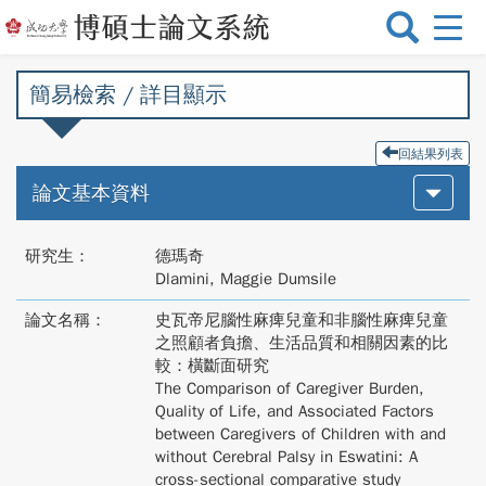
選
單
切
簡易檢索 / 詳目顯示
換
回結果列表
論文基本資料
研究生：
德瑪奇
Dlamini, Maggie Dumsile
論文名稱：
史瓦帝尼腦性麻痺兒童和非腦性麻痺兒童
之照顧者負擔、生活品質和相關因素的比
較：橫斷面研究
The Comparison of Caregiver Burden,
Quality of Life, and Associated Factors
between Caregivers of Children with and
without Cerebral Palsy in Eswatini: A
cross-sectional comparative study