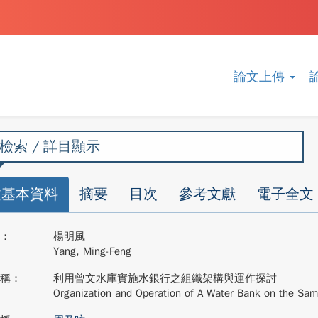
論文上傳
檢索 / 詳目顯示
文基本資料
摘要
目次
參考文獻
電子全文
：
楊明風
Yang, Ming-Feng
稱：
利用曾文水庫實施水銀行之組織架構與運作探討
Organization and Operation of A Water Bank on the Sam