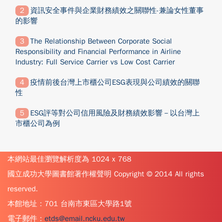
資訊安全事件與企業財務績效之關聯性-兼論女性董事
的影響
The Relationship Between Corporate Social
Responsibility and Financial Performance in Airline
Industry: Full Service Carrier vs Low Cost Carrier
疫情前後台灣上市櫃公司ESG表現與公司績效的關聯
性
ESG評等對公司信用風險及財務績效影響－以台灣上
市櫃公司為例
本網站最佳瀏覽解析度為 1024 x 768
國立成功大學圖書館著作權聲明 Copyright © 2014 All rights
reserved.
本館地址：701 台南市東區大學路1號
電子郵件：
etds@email.ncku.edu.tw