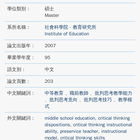
學位類別：
碩士
Master
系所名稱：
社會科學院 - 教育研究所
Institute of Education
論文出版年：
2007
畢業學年度：
95
語文別：
中文
論文頁數：
203
中文關鍵詞：
中等教育
、
職前教師
、
批判思考教學能力
、
批判思考意向
、
批判思考技巧
、
教學模
式
外文關鍵詞：
middle school education
,
critical thinking
dispositions
,
critical thinking instructional
ability
,
preservice teacher
,
instructional
model
,
critical thinking skills