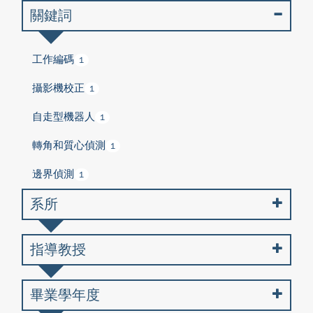
關鍵詞
工作編碼
1
攝影機校正
1
自走型機器人
1
轉角和質心偵測
1
邊界偵測
1
系所
指導教授
畢業學年度