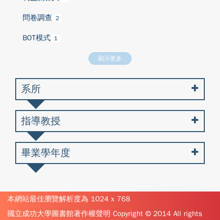
問卷調查
2
BOT模式
1
顯示更多
系所
指導教授
畢業學年度
本網站最佳瀏覽解析度為 1024 x 768
國立成功大學圖書館著作權聲明 Copyright © 2014 All rights