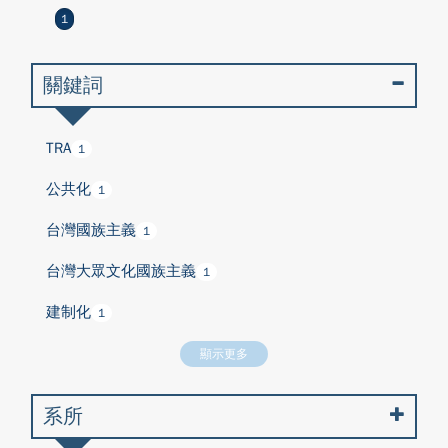
1
關鍵詞
TRA
1
公共化
1
台灣國族主義
1
台灣大眾文化國族主義
1
建制化
1
顯示更多
系所