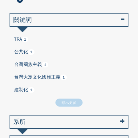
關鍵詞
TRA
1
公共化
1
台灣國族主義
1
台灣大眾文化國族主義
1
建制化
1
顯示更多
系所