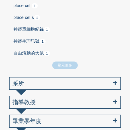
place cell
1
place cells
1
神經單細胞紀錄
1
神經生理訊號
1
自由活動的大鼠
1
顯示更多
系所
指導教授
畢業學年度