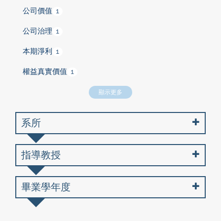
公司價值
1
公司治理
1
本期淨利
1
權益真實價值
1
顯示更多
系所
指導教授
畢業學年度