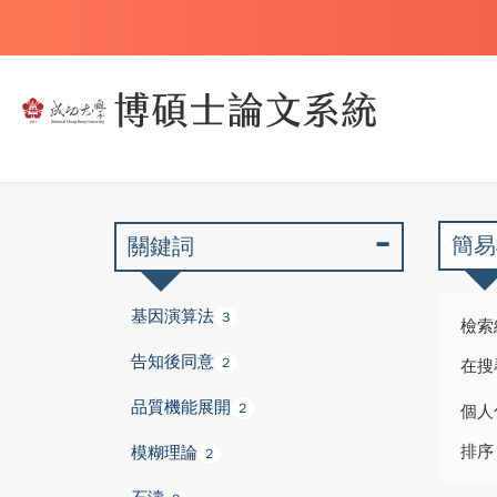
簡易
關鍵詞
基因演算法
3
檢索
告知後同意
2
在搜
品質機能展開
2
個人
排序
模糊理論
2