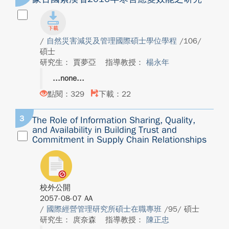
/
自然災害減災及管理國際碩士學位學程
/106/
碩士
研究生： 賈夢亞
指導教授：
楊永年
none
點閱：329
下載：22
3
The Role of Information Sharing, Quality,
and Availability in Building Trust and
Commitment in Supply Chain Relationships
校外公開
2057-08-07 AA
/
國際經營管理研究所碩士在職專班
/95/ 碩士
研究生： 庹奈森
指導教授：
陳正忠