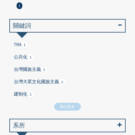
1
關鍵詞
TRA
1
公共化
1
台灣國族主義
1
台灣大眾文化國族主義
1
建制化
1
顯示更多
系所