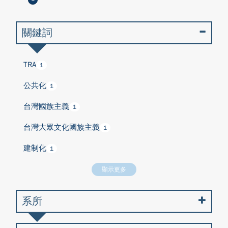
關鍵詞
TRA
1
公共化
1
台灣國族主義
1
台灣大眾文化國族主義
1
建制化
1
顯示更多
系所