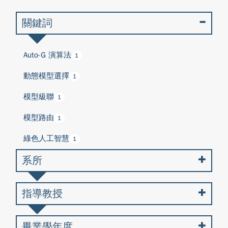
關鍵詞
Auto-G 演算法
1
動態模型選擇
1
模型級聯
1
模型路由
1
綠色人工智慧
1
系所
指導教授
畢業學年度