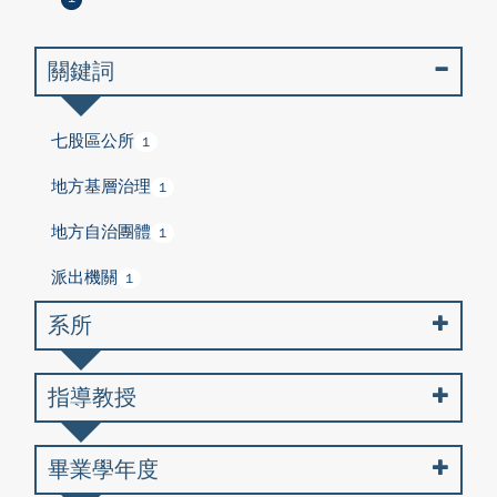
關鍵詞
七股區公所
1
地方基層治理
1
地方自治團體
1
派出機關
1
系所
指導教授
畢業學年度