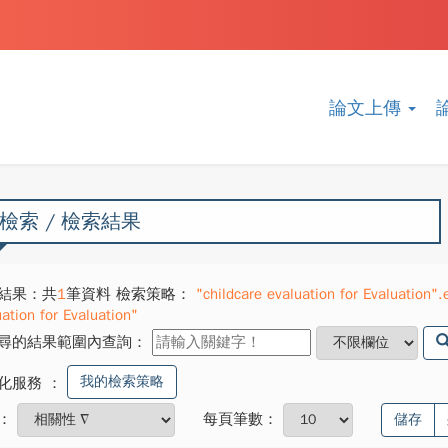
論文上傳
檢索 / 檢索結果
結果：共
1
筆資料 檢索策略：
"childcare evaluation for Evaluation
ation for Evaluation"
尋的結果範圍內查詢：
我的檢索策略
化服務
：
：
每頁筆數：
儲存