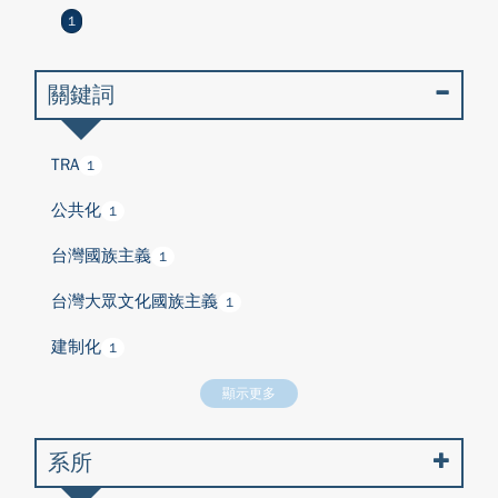
1
關鍵詞
TRA
1
公共化
1
台灣國族主義
1
台灣大眾文化國族主義
1
建制化
1
顯示更多
系所