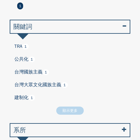
1
關鍵詞
TRA
1
公共化
1
台灣國族主義
1
台灣大眾文化國族主義
1
建制化
1
顯示更多
系所