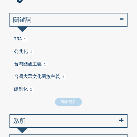
關鍵詞
TRA
1
公共化
1
台灣國族主義
1
台灣大眾文化國族主義
1
建制化
1
顯示更多
系所