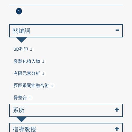
1
關鍵詞
3D列印
1
客製化植入物
1
有限元素分析
1
脛距跟關節融合術
1
骨整合
1
系所
指導教授