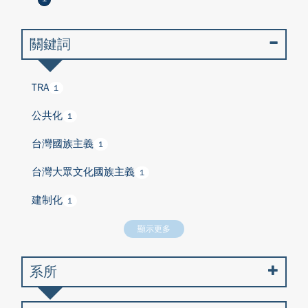
關鍵詞
TRA
1
公共化
1
台灣國族主義
1
台灣大眾文化國族主義
1
建制化
1
顯示更多
系所