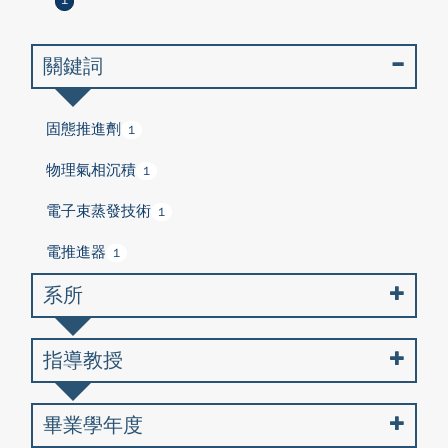
1
關鍵詞
固態推進劑
1
物理氣相沉積
1
電子束蒸發技術
1
電推進器
1
系所
指導教授
畢業學年度