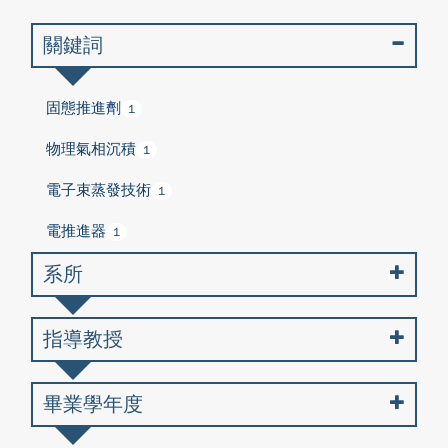
關鍵詞
固態推進劑
1
物理氣相沉積
1
電子束蒸發技術
1
電推進器
1
系所
指導教授
畢業學年度