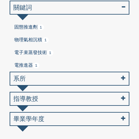
關鍵詞
固態推進劑
1
物理氣相沉積
1
電子束蒸發技術
1
電推進器
1
系所
指導教授
畢業學年度