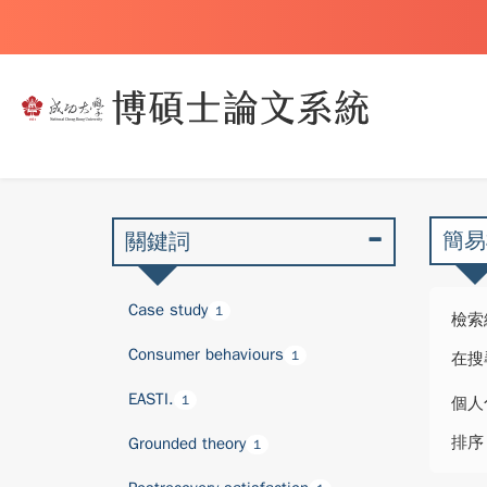
簡易
關鍵詞
Case study
1
檢索
Consumer behaviours
1
在搜
EASTI.
1
個人
排序
Grounded theory
1