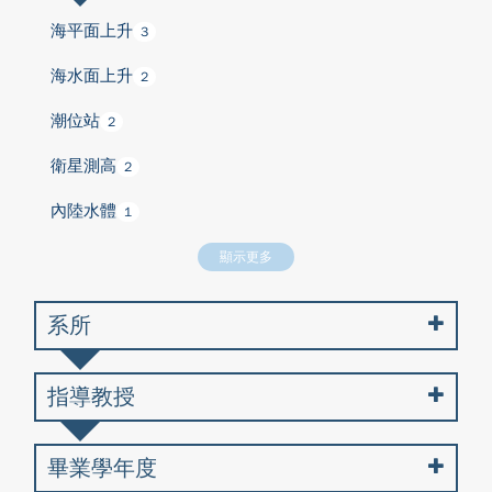
海平面上升
3
海水面上升
2
潮位站
2
衛星測高
2
內陸水體
1
顯示更多
系所
指導教授
畢業學年度