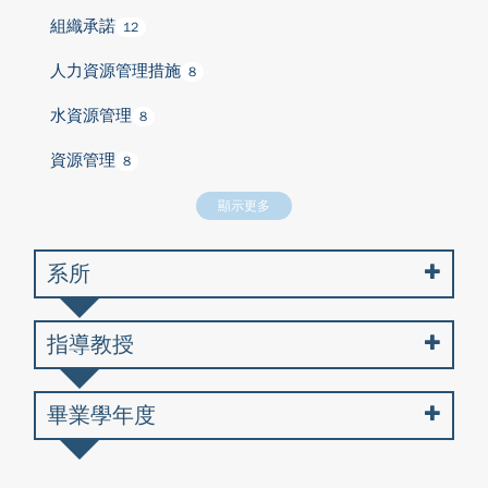
組織承諾
12
人力資源管理措施
8
水資源管理
8
資源管理
8
顯示更多
系所
指導教授
畢業學年度