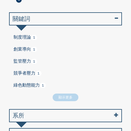
關鍵詞
制度理論
1
創業導向
1
監管壓力
1
競爭者壓力
1
綠色動態能力
1
顯示更多
系所