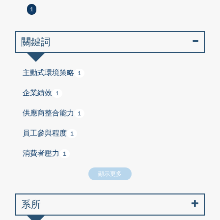
1
關鍵詞
主動式環境策略
1
企業績效
1
供應商整合能力
1
員工參與程度
1
消費者壓力
1
顯示更多
系所