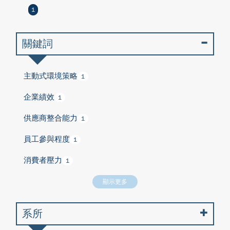
1
關鍵詞
主動式環境策略
1
企業績效
1
供應商整合能力
1
員工參與程度
1
消費者壓力
1
顯示更多
系所