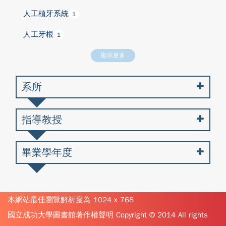
人工植牙系統
1
人工牙根
1
顯示更多
系所
指導教授
畢業學年度
本網站最佳瀏覽解析度為 1024 x 768
國立成功大學圖書館著作權聲明 Copyright © 2014 All rights