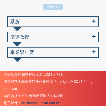
顯示更多
系所
指導教授
畢業學年度
本網站最佳瀏覽解析度為 1024 x 768
國立成功大學圖書館著作權聲明 Copyright © 2014 All rights
reserved.
本館地址：701 台南市東區大學路1號
電子郵件：
etds@email.ncku.edu.tw