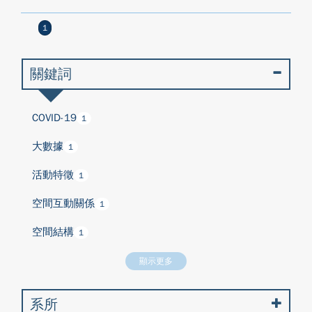
1
關鍵詞
COVID-19
1
大數據
1
活動特徵
1
空間互動關係
1
空間結構
1
顯示更多
系所