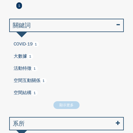
1
關鍵詞
COVID-19
1
大數據
1
活動特徵
1
空間互動關係
1
空間結構
1
顯示更多
系所