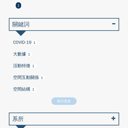
1
關鍵詞
COVID-19
1
大數據
1
活動特徵
1
空間互動關係
1
空間結構
1
顯示更多
系所