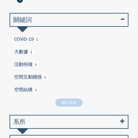
關鍵詞
COVID-19
1
大數據
1
活動特徵
1
空間互動關係
1
空間結構
1
顯示更多
系所