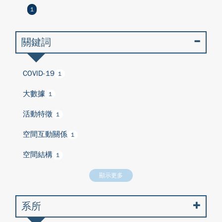
1
關鍵詞
COVID-19
1
大數據
1
活動特徵
1
空間互動關係
1
空間結構
1
顯示更多
系所