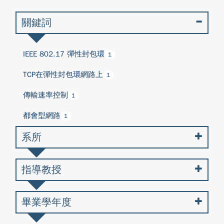
關鍵詞
IEEE 802.17 彈性封包環
1
TCP在彈性封包環網路上
1
傳輸速率控制
1
都會型網路
1
系所
指導教授
畢業學年度